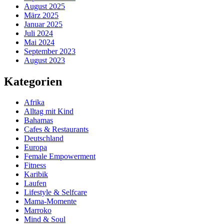
August 2025
März 2025
Januar 2025
Juli 2024
Mai 2024
September 2023
August 2023
Kategorien
Afrika
Alltag mit Kind
Bahamas
Cafes & Restaurants
Deutschland
Europa
Female Empowerment
Fitness
Karibik
Laufen
Lifestyle & Selfcare
Mama-Momente
Marroko
Mind & Soul