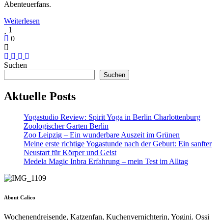
Abenteuerfans.
Weiterlesen
1
0
Suchen
Suchen
Aktuelle Posts
Yogastudio Review: Spirit Yoga in Berlin Charlottenburg
Zoologischer Garten Berlin
Zoo Leipzig – Ein wunderbare Auszeit im Grünen
Meine erste richtige Yogastunde nach der Geburt: Ein sanfter
Neustart für Körper und Geist
Medela Magic Inbra Erfahrung – mein Test im Alltag
About Calico
Wochenendreisende, Katzenfan, Kuchenvernichterin, Yogini. Ossi