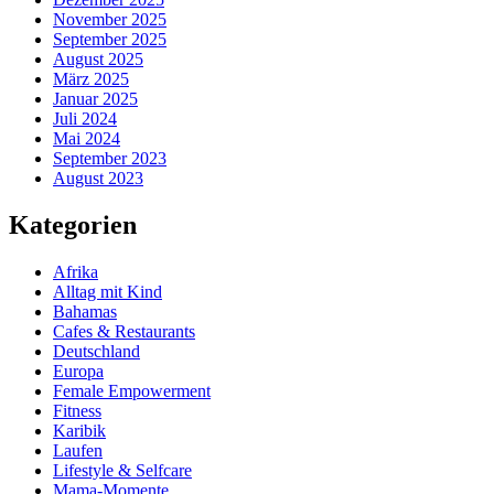
November 2025
September 2025
August 2025
März 2025
Januar 2025
Juli 2024
Mai 2024
September 2023
August 2023
Kategorien
Afrika
Alltag mit Kind
Bahamas
Cafes & Restaurants
Deutschland
Europa
Female Empowerment
Fitness
Karibik
Laufen
Lifestyle & Selfcare
Mama-Momente