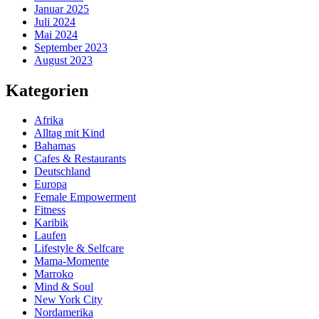
Januar 2025
Juli 2024
Mai 2024
September 2023
August 2023
Kategorien
Afrika
Alltag mit Kind
Bahamas
Cafes & Restaurants
Deutschland
Europa
Female Empowerment
Fitness
Karibik
Laufen
Lifestyle & Selfcare
Mama-Momente
Marroko
Mind & Soul
New York City
Nordamerika