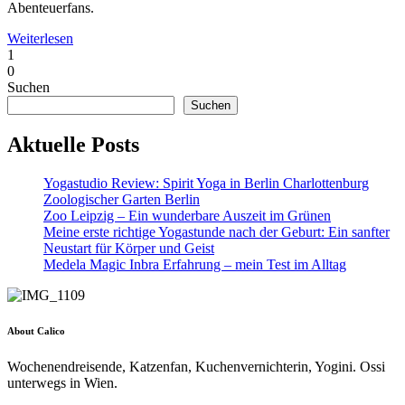
Abenteuerfans.
Weiterlesen
1
0
Suchen
Suchen
Aktuelle Posts
Yogastudio Review: Spirit Yoga in Berlin Charlottenburg
Zoologischer Garten Berlin
Zoo Leipzig – Ein wunderbare Auszeit im Grünen
Meine erste richtige Yogastunde nach der Geburt: Ein sanfter
Neustart für Körper und Geist
Medela Magic Inbra Erfahrung – mein Test im Alltag
About Calico
Wochenendreisende, Katzenfan, Kuchenvernichterin, Yogini. Ossi
unterwegs in Wien.