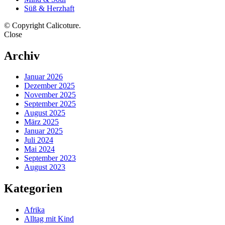
Süß & Herzhaft
© Copyright Calicoture.
Close
Archiv
Januar 2026
Dezember 2025
November 2025
September 2025
August 2025
März 2025
Januar 2025
Juli 2024
Mai 2024
September 2023
August 2023
Kategorien
Afrika
Alltag mit Kind