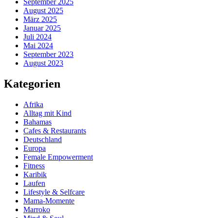
September 2025
August 2025
März 2025
Januar 2025
Juli 2024
Mai 2024
September 2023
August 2023
Kategorien
Afrika
Alltag mit Kind
Bahamas
Cafes & Restaurants
Deutschland
Europa
Female Empowerment
Fitness
Karibik
Laufen
Lifestyle & Selfcare
Mama-Momente
Marroko