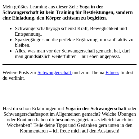
Mein größtes Learning aus dieser Zeit:
Yoga in der
Schwangerschaft ist kein Training für Bestleistungen, sondern
eine Einladung, den Körper achtsam zu begleiten.
Schwangerschaftsyoga schenkt Kraft, Beweglichkeit und
Entspannung.
Spaziergänge sind die perfekte Ergänzung, um sanft aktiv zu
bleiben.
Alles, was man vor der Schwangerschaft gemacht hat, darf
man grundsätzlich weiterführen – nur eben angepasst.
Weitere Posts zur
Schwangerschaft
und zum Thema
Fitness
findest
du verlinkt.
Hast du schon Erfahrungen mit
Yoga in der Schwangerschaft
oder
Schwangerschaftssport im Allgemeinen gemacht? Welche Übungen
oder Routinen haben dir besonders gutgetan – vielleicht auch im
Wochenbett? Teile deine Tipps und Gedanken gern unten in den
Kommentaren – ich freue mich auf den Austausch!