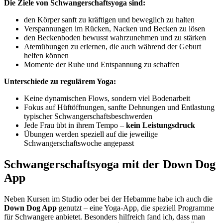
Die Ziele von Schwangerschaftsyoga sind:
den Körper sanft zu kräftigen und beweglich zu halten
Verspannungen im Rücken, Nacken und Becken zu lösen
den Beckenboden bewusst wahrzunehmen und zu stärken
Atemübungen zu erlernen, die auch während der Geburt
helfen können
Momente der Ruhe und Entspannung zu schaffen
Unterschiede zu regulärem Yoga:
Keine dynamischen Flows, sondern viel Bodenarbeit
Fokus auf Hüftöffnungen, sanfte Dehnungen und Entlastung
typischer Schwangerschaftsbeschwerden
Jede Frau übt in ihrem Tempo –
kein Leistungsdruck
Übungen werden speziell auf die jeweilige
Schwangerschaftswoche angepasst
Schwangerschaftsyoga mit der Down Dog
App
Neben Kursen im Studio oder bei der Hebamme habe ich auch die
Down Dog App
genutzt – eine Yoga-App, die speziell Programme
für Schwangere anbietet. Besonders hilfreich fand ich, dass man