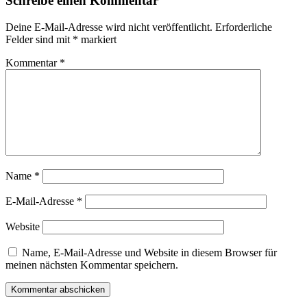
Schreibe einen Kommentar
Deine E-Mail-Adresse wird nicht veröffentlicht.
Erforderliche
Felder sind mit
*
markiert
Kommentar
*
Name
*
E-Mail-Adresse
*
Website
Name, E-Mail-Adresse und Website in diesem Browser für
meinen nächsten Kommentar speichern.